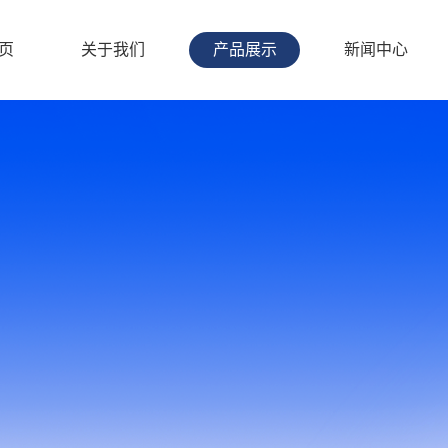
页
关于我们
产品展示
新闻中心