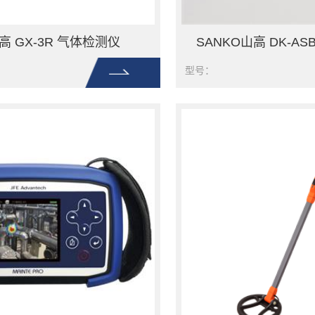
高 GX-3R 气体检测仪
型号：