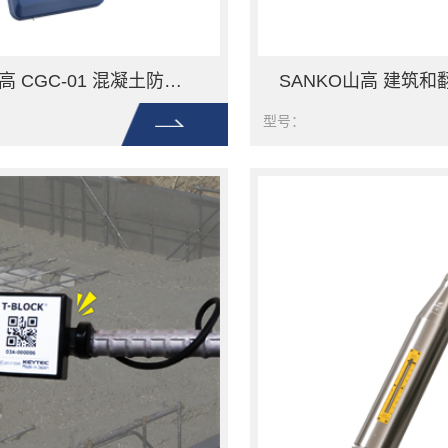
SANKO山高 CGC-01 混凝土防护检查器
型号：