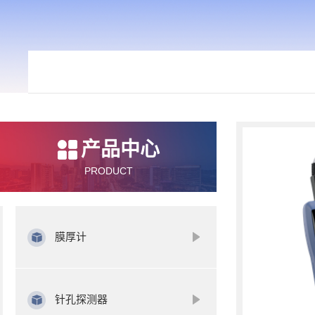
产品中心
PRODUCT
膜厚计
针孔探测器