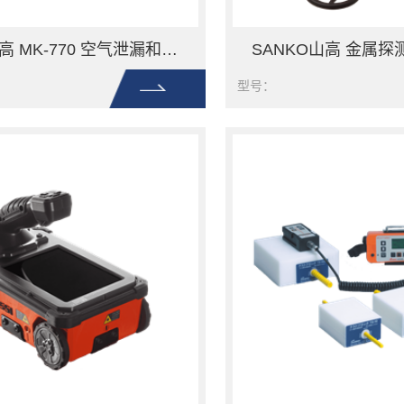
SANKO山高 MK-770 空气泄漏和排放检测仪
型号：