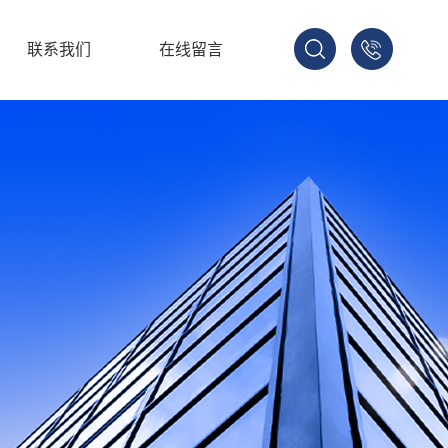
联系我们
在线留言
137-
1702-
2188