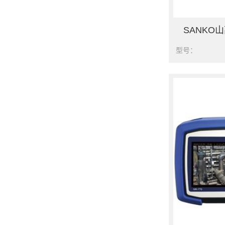
SANKO山
型号：