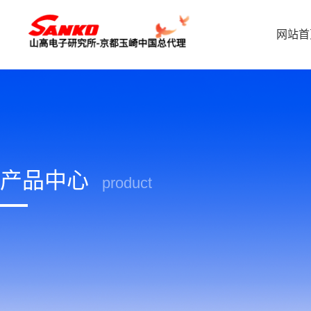
网站首
产品中心
product