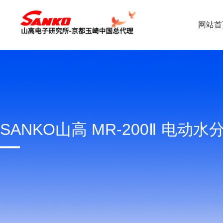
网站首
SANKO山高 MR-200Ⅱ 电动水