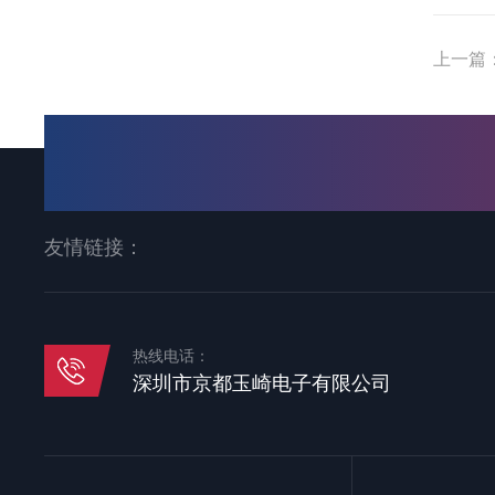
上一篇
友情链接：
热线电话：
深圳市京都玉崎电子有限公司