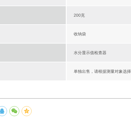
200克
收纳袋
水分显示值检查器
单独出售，请根据测量对象选