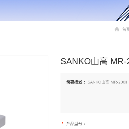
首
SANKO山高 MR-
简要描述：
SANKO山高 MR
产品型号：