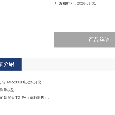
发布时间：
2026-01-31
产品咨询
细介绍
山高 MR-200Ⅱ 电动水分仪
测量模型
的是探头 TG-PA（单独出售）。