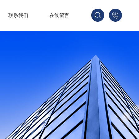
联系我们
在线留言
137-
1702-
2188