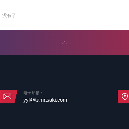
：没有了
电子邮箱：
yyf@tamasaki.com