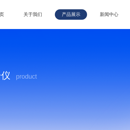
页
关于我们
产品展示
新闻中心
分仪
product