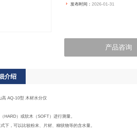
发布时间：
2026-01-31
产品咨询
细介绍
山高 AQ-10型 木材水分仪
（HARD）或软木（SOFT）进行测量。
 模式下，可以比较粉末、片材、糊状物等的含水量。