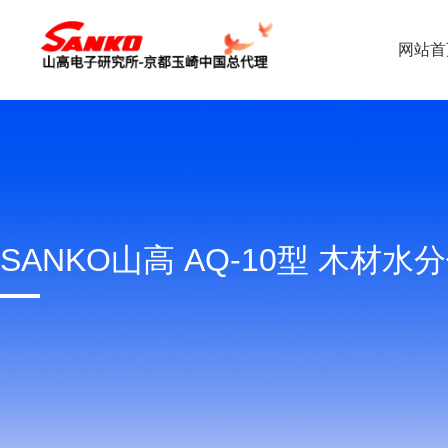
网站首
SANKO山高 AQ-10型 木材水