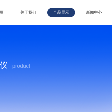
页
关于我们
产品展示
新闻中心
分仪
product