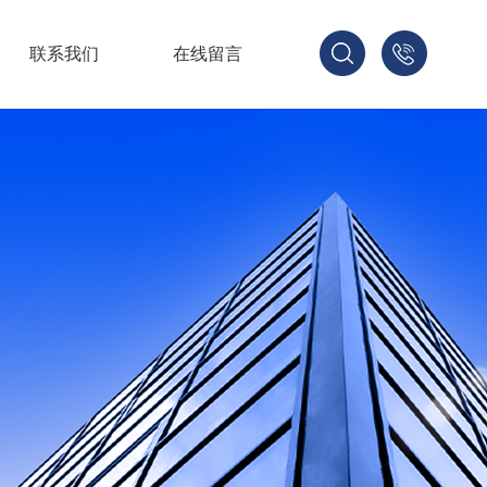
联系我们
在线留言
137-
1702-
2188