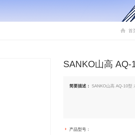
首
SANKO山高 AQ
简要描述：
SANKO山高 AQ-10
产品型号：