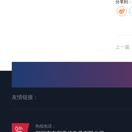
分享到：
上一篇
友情链接：
热线电话：