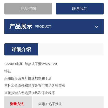
产品咨询
联系我们
产品展示
PRODUCT
详细介绍
SANKO山高 加热式干湿计MA-120
特征
采用圆形卤素灯快速加热和干燥
三种加热条件和温度设置可满足各种需求
直接按键方便选择加热和停止程序
测量方法
卤素加热干燥法