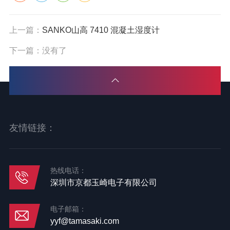
上一篇：
SANKO山高 7410 混凝土湿度计
下一篇：没有了
友情链接：
热线电话：
深圳市京都玉崎电子有限公司
电子邮箱：
yyf@tamasaki.com