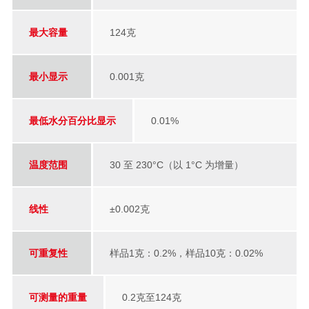
最大容量
124克
最小显示
0.001克
最低水分百分比显示
0.01%
温度范围
30 至 230°C（以 1°C 为增量）
线性
±0.002克
可重复性
样品1克：0.2%，样品10克：0.02%
可测量的重量
0.2克至124克