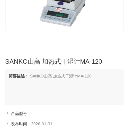
SANKO山高 加热式干湿计MA-120
简要描述：
SANKO山高 加热式干湿计MA-120
产品型号：
发布时间：
2026-01-31