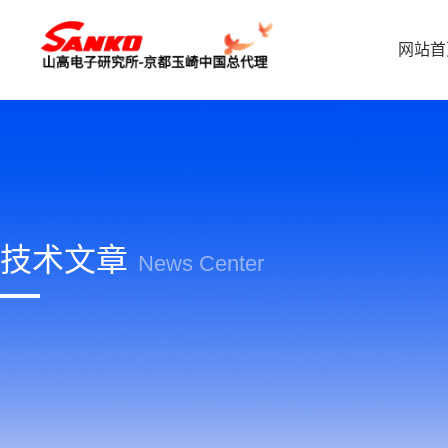
网站首
技术文章
News Center