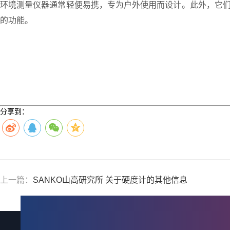
环境测量仪器通常轻便易携，专为户外使用而设计。此外，它们
的功能。
分享到：
上一篇：
SANKO山高研究所 关于硬度计的其他信息