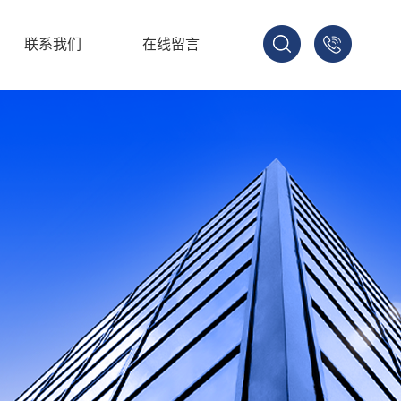
联系我们
在线留言
137-
1702-
2188