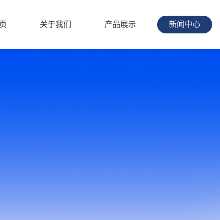
页
关于我们
产品展示
新闻中心