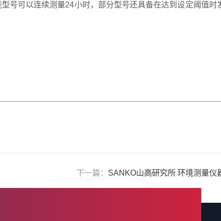
型号可以连续测量24小时，部分型号还具备在达到设定阈值时
下一篇：
SANKO山高研究所 环境测量仪