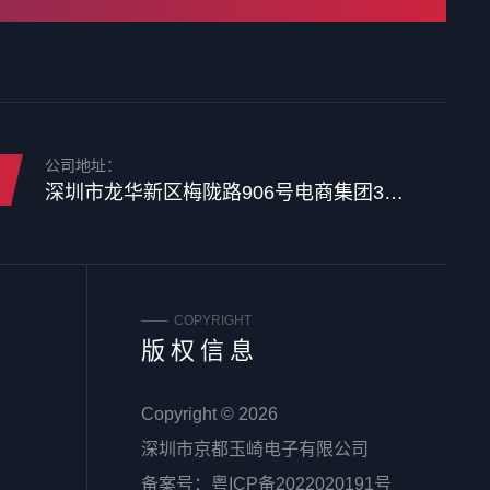
公司地址：
深圳市龙华新区梅陇路906号电商集团3楼整层
COPYRIGHT
版权信息
Copyright © 2026
深圳市京都玉崎电子有限公司
备案号：
粤ICP备2022020191号