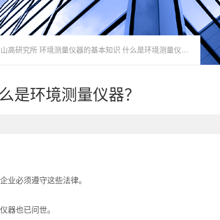
O山高研究所 环境测量仪器的基本知识 什么是环境测量仪器？
什么是环境测量仪器？
企业必须遵守这些法律。
仪器也已问世。