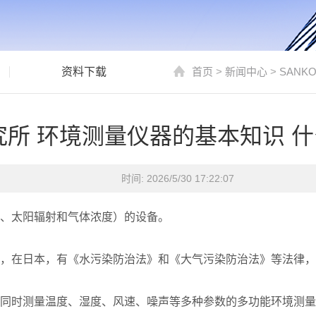
资料下载
首页
>
新闻中心
>
SANK
研究所 环境测量仪器的基本知识 
时间: 2026/5/30 17:22:07
、太阳辐射和气体浓度）的设备。
，在日本，有《水污染防治法》和《大气污染防治法》等法律，
同时测量温度、湿度、风速、噪声等多种参数的多功能环境测量