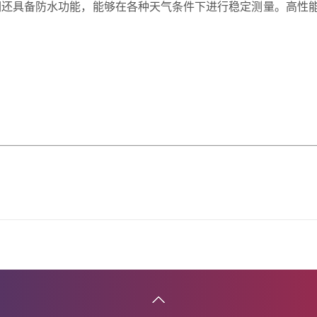
还具备防水功能，能够在各种天气条件下进行稳定测量。高性能