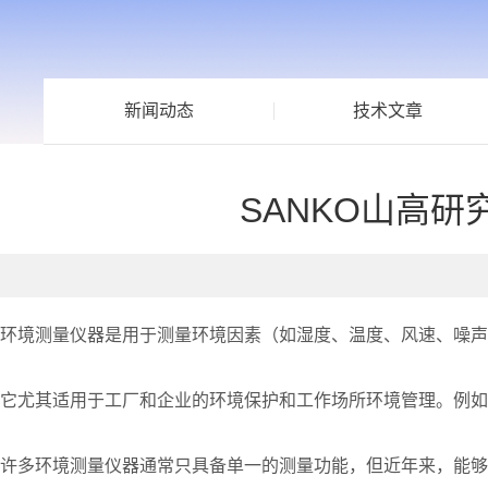
新闻动态
技术文章
SANKO山高
环境测量仪器是用于测量环境因素（如湿度、温度、风速、噪声
它尤其适用于工厂和企业的环境保护和工作场所环境管理。例如
许多环境测量仪器通常只具备单一的测量功能，但近年来，能够