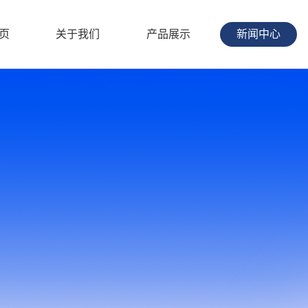
页
关于我们
产品展示
新闻中心