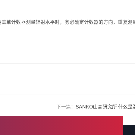
用盖革计数器测量辐射水平时，务必确定计数器的方向，重复测
下一篇：
SANKO山高研究所 什么是