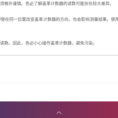
必须格外谨慎。务必了解盖革计数器的读数可能存在较大差异。
即使在同一位置改变盖革计数器的方向，也会影响测量结果。使
读数。因此，务必小心操作盖革计数器，避免污染。