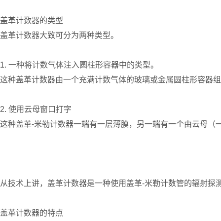
盖革计数器的类型
盖革计数器大致可分为两种类型。
1. 一种将计数气体注入圆柱形容器中的类型。
这种盖革计数器由一个充满计数气体的玻璃或金属圆柱形容器组
2. 使用云母窗口打字
这种盖革-米勒计数器一端有一层薄膜，另一端有一个由云母（
从技术上讲，盖革计数器是一种使用盖革-米勒计数管的辐射探
盖革计数器的特点