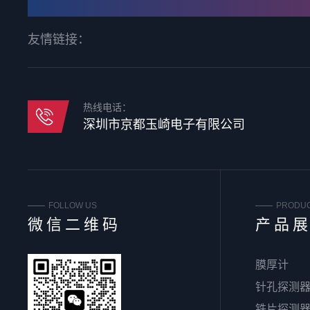
友情链接：
热线电话：
深圳市京都玉崎电子有限公司
FOLLOW US
PRODU
微信二维码
产品
膜厚计
针孔探测
铁片探测器