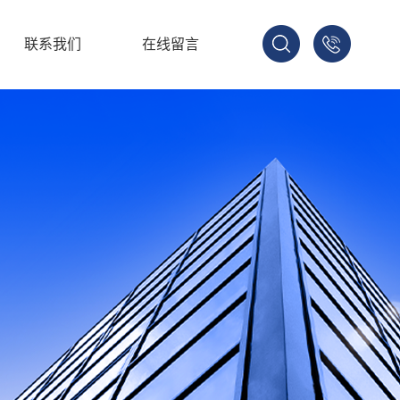
联系我们
在线留言
137-
1702-
2188