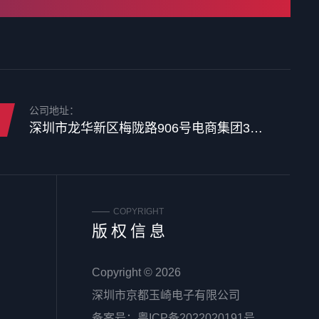
公司地址：
深圳市龙华新区梅陇路906号电商集团3楼整层
COPYRIGHT
版权信息
Copyright © 2026
深圳市京都玉崎电子有限公司
备案号：
粤ICP备2022020191号