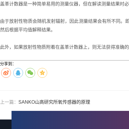
盖革计数器是一种简单易用的测量仪器，但在解读测量结果时
由于放射性物质会随机发射辐射，因此测量结果会有所不同。
然后根据平均值解释结果。
此外，如果放射性物质附着在盖革计数器上，则无法获得准确的
分享到：
上一篇：
SANKO山高研究所氧传感器的原理