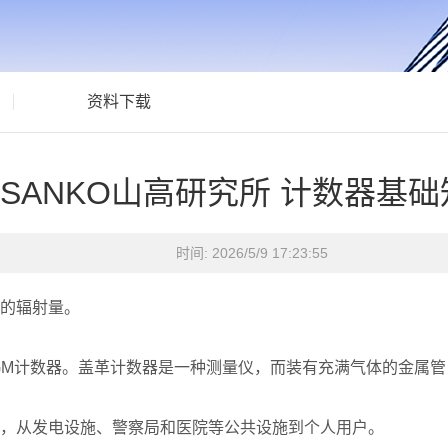
资料下载
SANKO山高研究所 计数器基础
时间: 2026/5/9 17:23:55
的辐射量。
GM计数器。盖革计数器是一种测量仪，而装有充满气体的金属管
，从发电设施、警察局和医院等公共设施到个人用户。