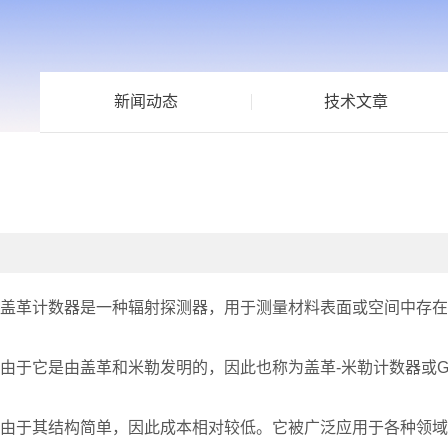
新闻动态
技术文章
盖革计数器是一种辐射探测器，用于测量材料表面或空间中存在
由于它是由盖革和米勒发明的，因此也称为盖革-米勒计数器或
由于其结构简单，因此成本相对较低。它被广泛应用于各种领域