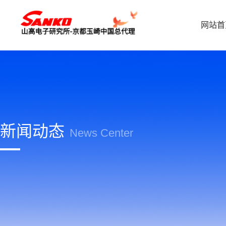
网站首
新闻动态
News Center